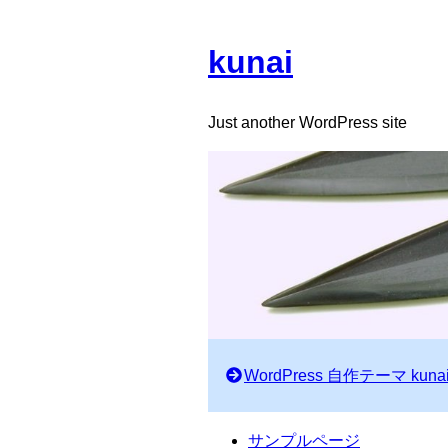
kunai
Just another WordPress site
WordPress 自作テーマ kuna
サンプルページ