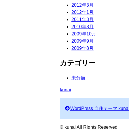
2012年3月
2012年1月
2011年3月
2010年8月
2009年10月
2009年9月
2009年8月
カテゴリー
未分類
kunai
WordPress 自作テーマ kuna
© kunai All Rights Reserved.