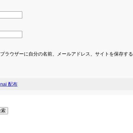
ブラウザーに自分の名前、メールアドレス、サイトを保存する
nai 配布
検索