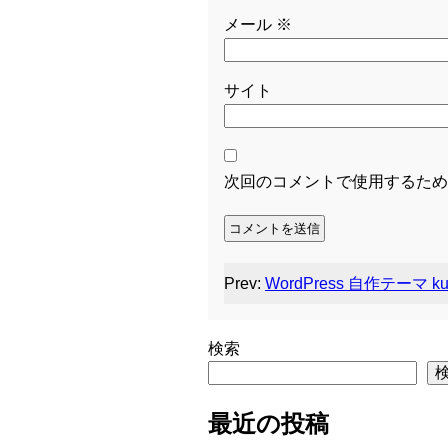
メール
※
サイト
次回のコメントで使用するため
Prev:
WordPress 自作テーマ ku
検索
最近の投稿