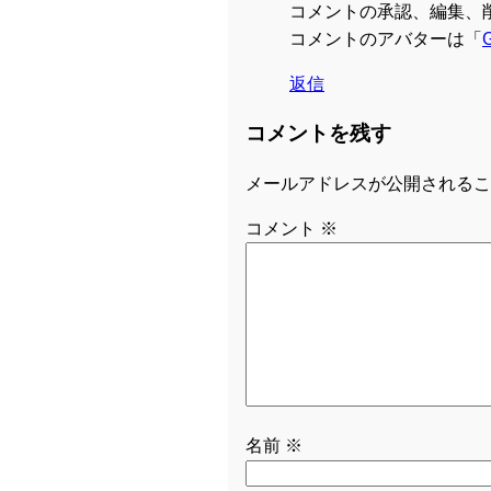
コメントの承認、編集、
コメントのアバターは「
G
返信
コメントを残す
メールアドレスが公開されるこ
コメント
※
名前
※