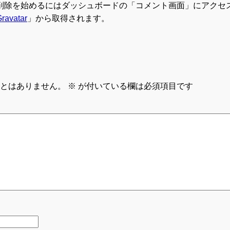
削除を始めるにはダッシュボードの「コメント画面」にアクセ
ravatar
」から取得されます。
とはありません。
※
が付いている欄は必須項目です