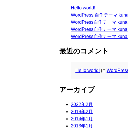
Hello world!
WordPress 自作テーマ kun
WordPress自作テーマ kuna
WordPress自作テーマ kun
WordPress自作テーマ kunai s
最近のコメント
Hello world!
に
WordPr
アーカイブ
2022年2月
2018年2月
2014年1月
2013年1月