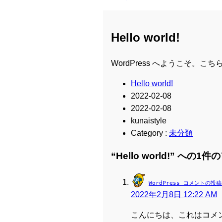
Hello world!
WordPress へようこそ
Hello world!
2022-02-08
2022-02-08
kunaistyle
Category :
未分類
“Hello world!” への
WordPress コメントの投
2022年2月8日 12:22 AM
こんにちは、これはコメ