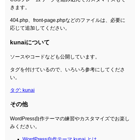
きます。
404.php、front-page.phpなどのファイルは、必要に
応じて追加してください。
kunaiについて
ソースやコードなども公開しています。
タグを付けているので、いろいろ参考にしてくださ
い。
タグ: kunai
その他
WordPress自作テーマの練習やカスタマイズでお楽し
みください。
WordPress自作テーマ kunai とは