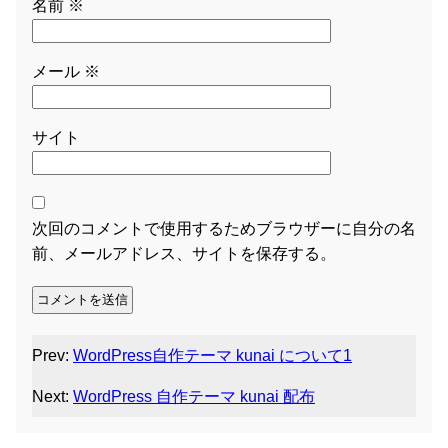
名前
※
メール
※
サイト
次回のコメントで使用するためブラウザーに自分の名
前、メールアドレス、サイトを保存する。
Prev:
WordPress自作テーマ kunai について1
Next:
WordPress 自作テーマ kunai 配布