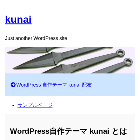
kunai
Just another WordPress site
WordPress 自作テーマ kunai 配布
サンプルページ
WordPress自作テーマ kunai とは