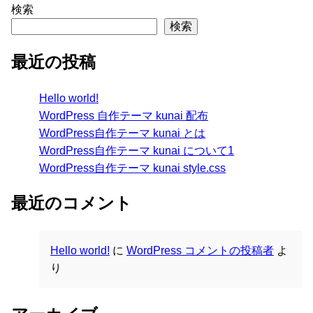
検索
検索
最近の投稿
Hello world!
WordPress 自作テーマ kunai 配布
WordPress自作テーマ kunai とは
WordPress自作テーマ kunai について1
WordPress自作テーマ kunai style.css
最近のコメント
Hello world!
に
WordPress コメントの投稿者
よ
り