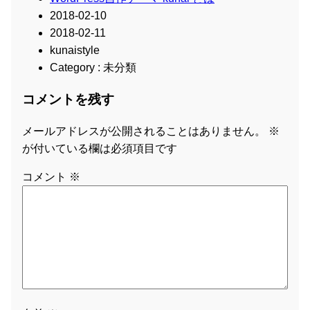
2018-02-10
2018-02-11
kunaistyle
Category : 未分類
コメントを残す
メールアドレスが公開されることはありません。
※
が付いている欄は必須項目です
コメント
※