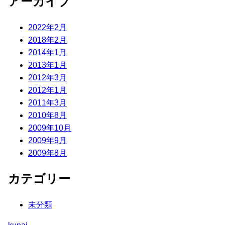
アーカイブ
2022年2月
2018年2月
2014年1月
2013年1月
2012年3月
2012年1月
2011年3月
2010年8月
2009年10月
2009年9月
2009年8月
カテゴリー
未分類