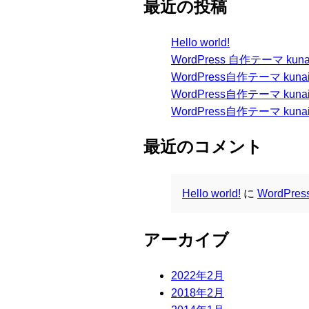
最近の投稿
Hello world!
WordPress 自作テーマ kun
WordPress自作テーマ kuna
WordPress自作テーマ kun
WordPress自作テーマ kunai s
最近のコメント
Hello world!
に
WordPr
アーカイブ
2022年2月
2018年2月