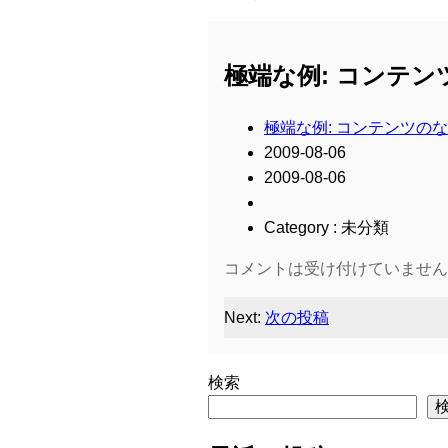
極端な例: コンテ
極端な例: コンテンツの
2009-08-06
2009-08-06
Category : 未分類
コメントは受け付けていません
Next:
次の投稿
検索