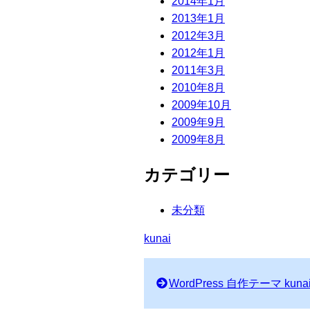
2014年1月
2013年1月
2012年3月
2012年1月
2011年3月
2010年8月
2009年10月
2009年9月
2009年8月
カテゴリー
未分類
kunai
WordPress 自作テーマ kuna