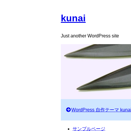
kunai
Just another WordPress site
WordPress 自作テーマ kuna
サンプルページ