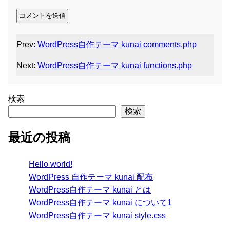
Prev:
WordPress自作テーマ kunai comments.php
Next:
WordPress自作テーマ kunai functions.php
検索
検索
最近の投稿
Hello world!
WordPress 自作テーマ kunai 配布
WordPress自作テーマ kunai とは
WordPress自作テーマ kunai について1
WordPress自作テーマ kunai style.css