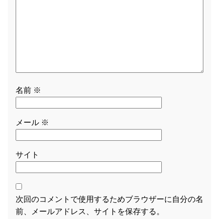
名前
※
メール
※
サイト
次回のコメントで使用するためブラウザーに自分の名
前、メールアドレス、サイトを保存する。