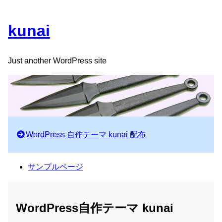
kunai
Just another WordPress site
WordPress 自作テーマ kunai 配布
サンプルページ
WordPress自作テーマ kunai