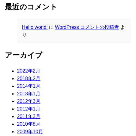
最近のコメント
Hello world!
に
WordPress コメントの投稿者
よ
り
アーカイブ
2022年2月
2018年2月
2014年1月
2013年1月
2012年3月
2012年1月
2011年3月
2010年8月
2009年10月