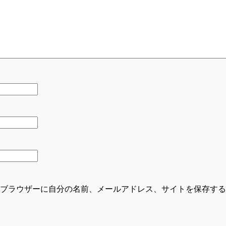
ブラウザーに自分の名前、メールアドレス、サイトを保存する