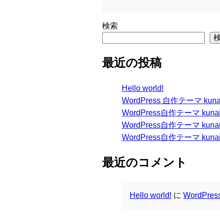
検索
最近の投稿
Hello world!
WordPress 自作テーマ kun
WordPress自作テーマ kuna
WordPress自作テーマ kun
WordPress自作テーマ kunai s
最近のコメント
Hello world!
に
WordPr