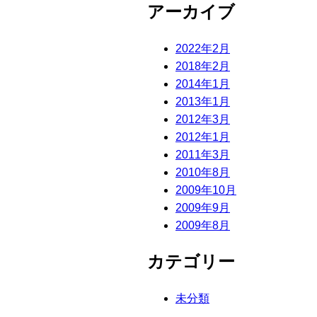
アーカイブ
2022年2月
2018年2月
2014年1月
2013年1月
2012年3月
2012年1月
2011年3月
2010年8月
2009年10月
2009年9月
2009年8月
カテゴリー
未分類