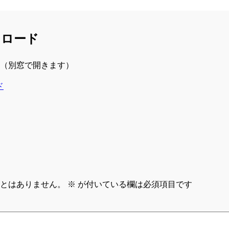
ウンロード
（別窓で開きます）
ド
とはありません。
※
が付いている欄は必須項目です