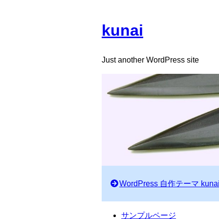
kunai
Just another WordPress site
WordPress 自作テーマ kuna
サンプルページ