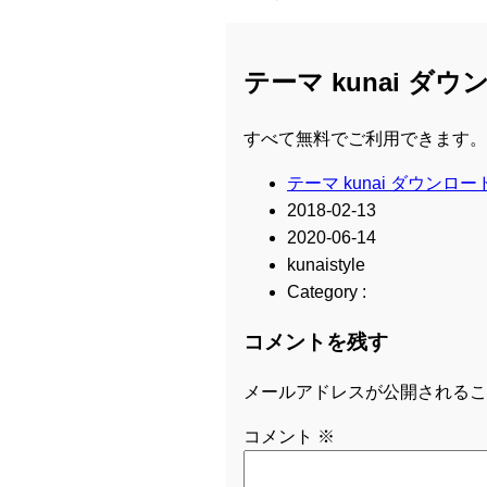
テーマ kunai ダ
すべて無料でご利用できます。
テーマ kunai ダウンロー
2018-02-13
2020-06-14
kunaistyle
Category :
コメントを残す
メールアドレスが公開されるこ
コメント
※