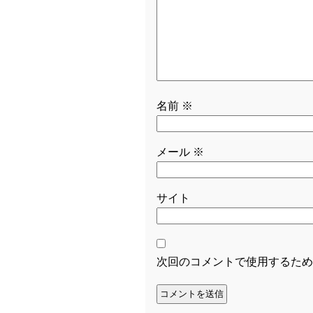
名前
※
メール
※
サイト
次回のコメントで使用するため